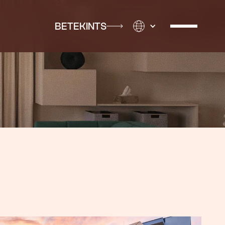
BETEKINTS